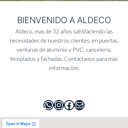
BIENVENIDO A ALDECO
Aldeco, mas de 32 años satisfaciendo las
necesidades de nuestros clientes, en puertas,
ventanas de aluminio y PVC, cancelería,
templados y fachadas. Contáctanos para más
información.
https://wa.me/8
Instagram
Facebook
Mail